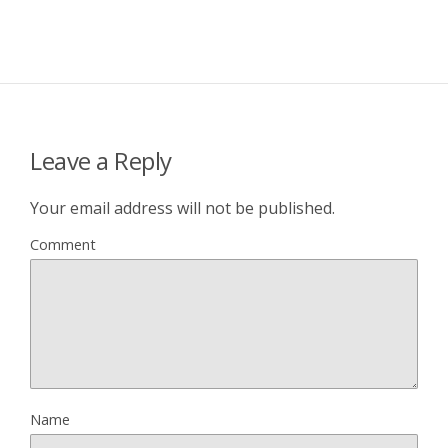
Leave a Reply
Your email address will not be published.
Comment
Name