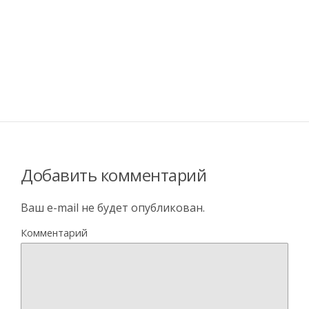
Добавить комментарий
Ваш e-mail не будет опубликован.
Комментарий