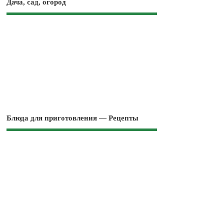
Дача, сад, огород
Блюда для приготовления — Рецепты