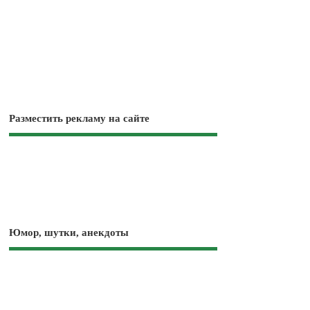
Разместить рекламу на сайте
Юмор, шутки, анекдоты