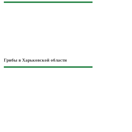
Грибы в Харьковской области