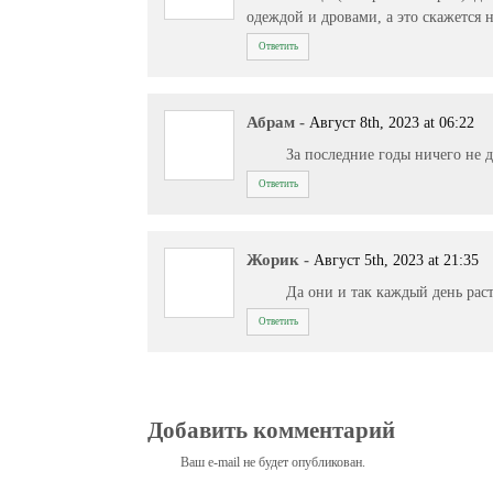
одеждой и дровами, а это скажется 
Ответить
Абрам
-
Август 8th, 2023 at 06:22
За последние годы ничего не 
Ответить
Жорик
-
Август 5th, 2023 at 21:35
Да они и так каждый день рас
Ответить
Добавить комментарий
Ваш e-mail не будет опубликован.