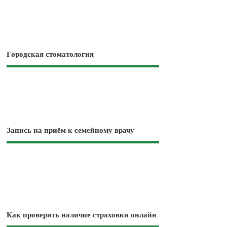
Городская стоматология
Запись на приём к семейному врачу
Как проверить наличие страховки онлайн