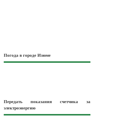
Погода в городе Изюме
Передать показания счетчика за
электроэнергию