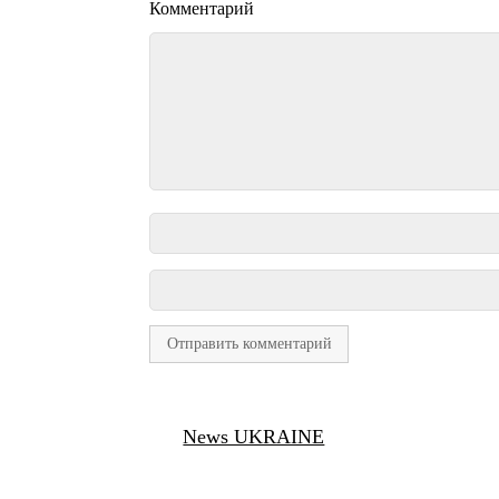
Комментарий
News UKRAINE