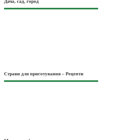
Дача, сад, город
Страви для приготування – Рецепти