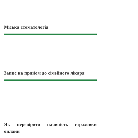
Міська стоматологія
Запис на прийом до сімейного лікаря
Як перевірити наявність страховки
онлайн