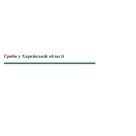
Гриби у Харківській області