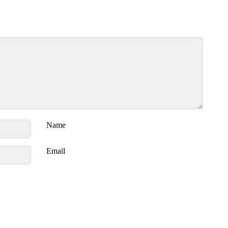
Name
Email