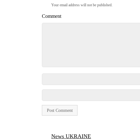
Your email address will not be published.
Comment
News UKRAINE