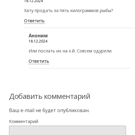
18.12.2024
Хату продать за пять килограммов рыбы?
Ответить
Аноним
18.12.2024
Или послать их на х.й. Совсем одурели.
Ответить
Добавить комментарий
Ваш e-mail не будет опубликован.
Комментарий