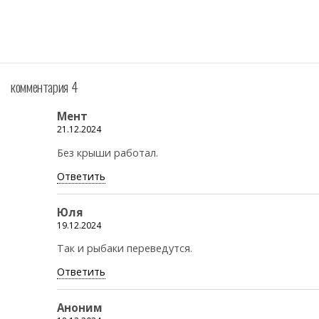
комментария 4
Мент
21.12.2024
Без крыши работал.
Ответить
Юля
19.12.2024
Так и рыбаки переведутся.
Ответить
Аноним