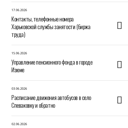
17.06.2026
Контакты, телефонные номера
Харьковской службы занятости (биржа
труда)
15.06.2026
Управление пенсионного фонда в городе
Изюме
03.06.2026
Расписание движения автобусов в село
Спеваковку и обратно
02.06.2026