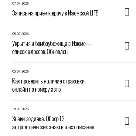
07.07.2026
Запись на приём к врачу в Изюмской ЦГБ
05.07.2026
Укрытия и бомбоубежища в Изюме —
список адресов: Обновлен
05.07.2026
Как проверить наличие страховки
онлайн по номеру авто
19.06.2026
Знаки зодиака: Обзор 12
астрологических знаков и их описание