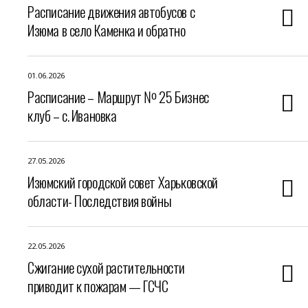
Расписание движения автобусов с
Изюма в село Каменка и обратно
01.06.2026
Расписание – Маршрут № 25 Бизнес
клуб – с. Ивановка
27.05.2026
Изюмский городской совет Харьковской
области- Последствия войны
22.05.2026
Сжигание сухой растительности
приводит к пожарам — ГСЧС