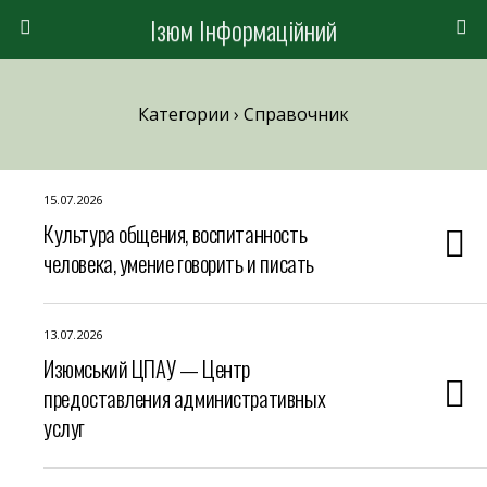
Ізюм Інформаційний
Категории ›
Справочник
15.07.2026
Культура общения, воспитанность
человека, умение говорить и писать
13.07.2026
Изюмський ЦПАУ — Центр
предоставления административных
услуг