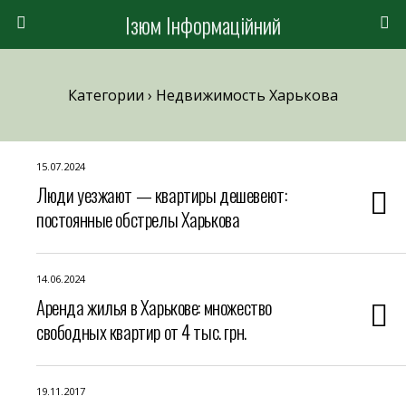
Ізюм Інформаційний
Категории ›
Недвижимость Харькова
15.07.2024
Люди уезжают — квартиры дешевеют:
постоянные обстрелы Харькова
14.06.2024
Аренда жилья в Харькове: множество
свободных квартир от 4 тыс. грн.
19.11.2017