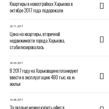
Квартиры в новостройках Харькова в
октябре 2017 года подорожали
26.11.2017
Цена на квартиры, вторичной
недвижимости города Харькова,
стабилизировалась
30.09.2017
В 2017 году на Харьковщине планируют
ввести в эксплуатацию 480 тыс. кв. м.
жилья
16.08.2017
За сколько можно купить офис в