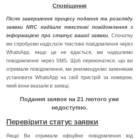
Сповіщення
Після завершення процесу подання та розгляду
заявки NRC надішле текстові повідомлення з
інформацією про статус вашої заявки.
Спочатку
ми спробуємо надіслати текстове повідомлення через
WhatsApp, якщо це не вдасться, ми надішлемо
повідомлення через SMS. Щоб переконатися, що ви
отримали повідомлення, ми рекомендуємо заявникам
установити WhatsApp на свій пристрій за номером,
який вони вказали в заявці.
Подання заявок на 21 лютого уже
недоступно.
Перевірити статус заявки
Якщо Ви отримали офіційне повідомлення від