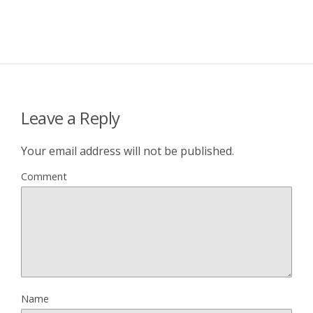
Leave a Reply
Your email address will not be published.
Comment
Name