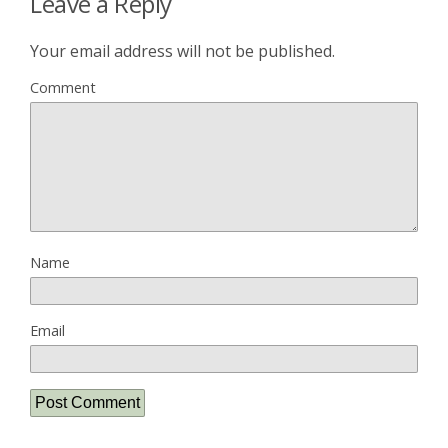
Leave a Reply
Your email address will not be published.
Comment
Name
Email