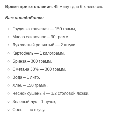
Время приготовления:
45 минут для 6-х человек.
Вам понадобится:
Грудинка копченая — 150 грамм,
Масло сливочное – 30 грамм,
Лук желтый репчатый — 2 штуки,
Картофель — 1 килограмм,
Бринза – 300 грамм,
Сметана 30% — 300 грамм,
Вода – 1 литр,
Хлеб – 150 грамм,
Чеснок сушеный — 1/2 столовой ложки,
Зеленый лук – 1 пучок,
Соль — по вкусу.