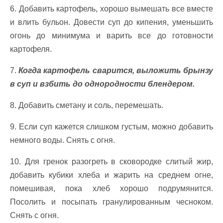
6. Добавить картофель, хорошо вымешать все вместе
и влить бульон. Довести суп до кипения, уменьшить
огонь до минимума и варить все до готовности
картофеля.
7.
Когда картофель сварится, выложить брынзу
в суп и взбить до однородности блендером.
8. Добавить сметану и соль, перемешать.
9. Если суп кажется слишком густым, можно добавить
немного воды. Снять с огня.
10. Для гренок разогреть в сковородке слитый жир,
добавить кубики хлеба и жарить на среднем огне,
помешивая, пока хлеб хорошо подрумянится.
Посолить и посыпать гранулированным чесноком.
Снять с огня.