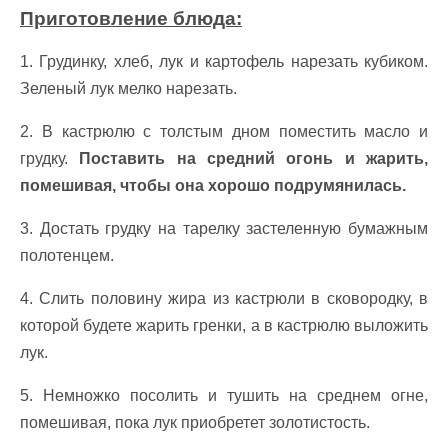
Приготовление блюда:
1. Грудинку, хлеб, лук и картофель нарезать кубиком.
Зеленый лук мелко нарезать.
2. В кастрюлю с толстым дном поместить масло и
грудку.
Поставить на средний огонь и жарить,
помешивая, чтобы она хорошо подрумянилась.
3. Достать грудку на тарелку застеленную бумажным
полотенцем.
4. Слить половину жира из кастрюли в сковородку, в
которой будете жарить гренки, а в кастрюлю выложить
лук.
5. Немножко посолить и тушить на среднем огне,
помешивая, пока лук приобретет золотистость.