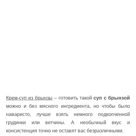
Крем-суп из брынзы
– готовить такой
суп с брынзой
можно и без мясного ингредиента, но чтобы было
наваристо, лучше взять немного подкопченной
грудинки или ветчины. А необычный вкус и
консистенция точно не оставят вас безразличными.