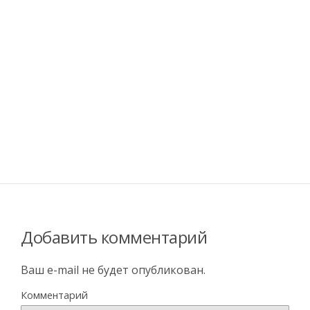
Добавить комментарий
Ваш e-mail не будет опубликован.
Комментарий