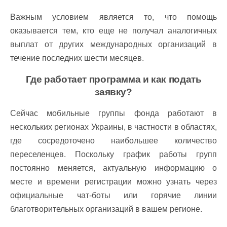
Важным условием является то, что помощь
оказывается тем, кто еще не получал аналогичных
выплат от других международных организаций в
течение последних шести месяцев.
Где работает программа и как подать
заявку?
Сейчас мобильные группы фонда работают в
нескольких регионах Украины, в частности в областях,
где сосредоточено наибольшее количество
переселенцев. Поскольку график работы групп
постоянно меняется, актуальную информацию о
месте и времени регистрации можно узнать через
официальные чат-боты или горячие линии
благотворительных организаций в вашем регионе.