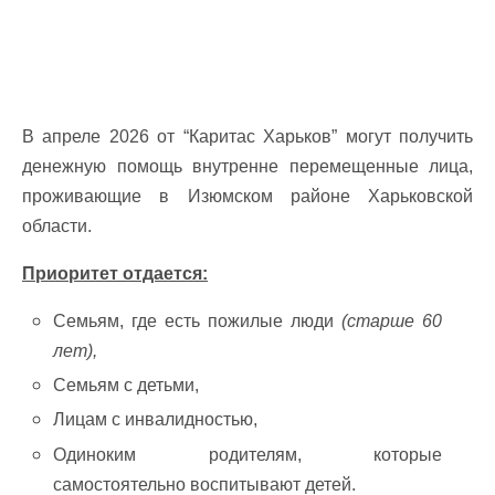
В апреле 2026 от “Каритас Харьков” могут получить
денежную помощь внутренне перемещенные лица,
проживающие в Изюмском районе Харьковской
области.
Приоритет отдается:
Семьям, где есть пожилые люди
(старше 60
лет),
Семьям с детьми,
Лицам с инвалидностью,
Одиноким родителям, которые
самостоятельно воспитывают детей.