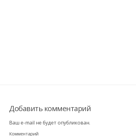
Добавить комментарий
Ваш e-mail не будет опубликован.
Комментарий