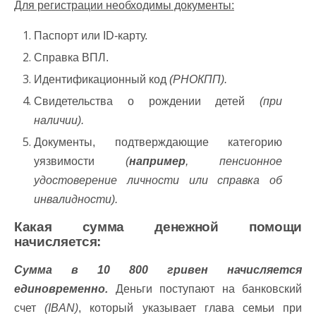
Для регистрации необходимы документы:
Паспорт или ID-карту.
Справка ВПЛ.
Идентификационный код
(РНОКПП).
Свидетельства о рождении детей
(при
наличии).
Документы, подтверждающие категорию
уязвимости
(
например
, пенсионное
удостоверение личности или справка об
инвалидности).
Какая сумма денежной помощи
начисляется:
Сумма в 10 800 гривен начисляется
единовременно.
Деньги поступают на банковский
счет
(IBAN)
, который указывает глава семьи при