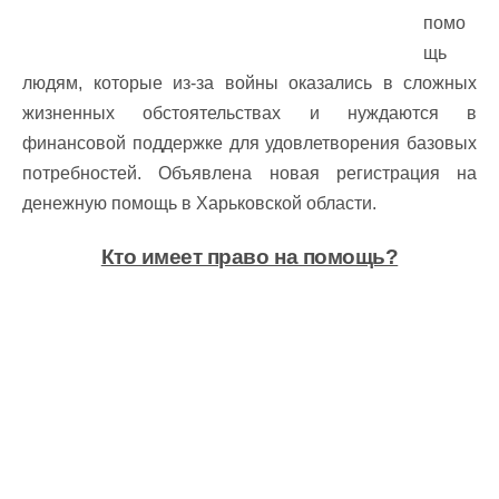
помо
щь
людям, которые из-за войны оказались в сложных
жизненных обстоятельствах и нуждаются в
финансовой поддержке для удовлетворения базовых
потребностей. Объявлена новая регистрация на
денежную помощь в Харьковской области.
Кто имеет право на помощь?