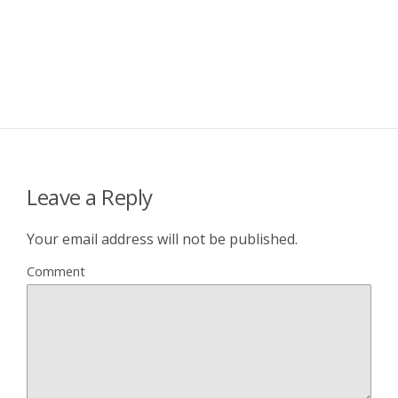
Leave a Reply
Your email address will not be published.
Comment