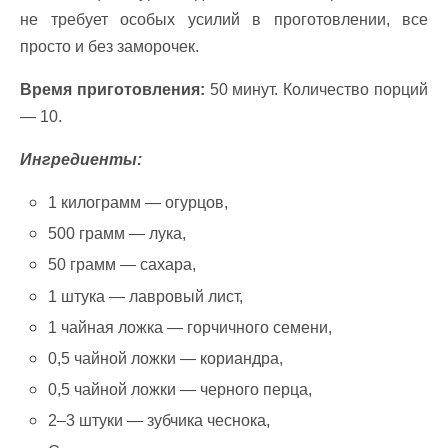
не требует особых усилий в проготовлении, все
просто и без заморочек.
Время приготовления:
50 минут. Количество порций
— 10.
Ингредиенты:
1 килограмм — огурцов,
500 грамм — лука,
50 грамм — сахара,
1 штука — лавровый лист,
1 чайная ложка — горчичного семени,
0,5 чайной ложки — кориандра,
0,5 чайной ложки — черного перца,
2–3 штуки — зубчика чеснока,