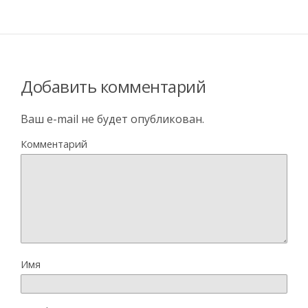
Добавить комментарий
Ваш e-mail не будет опубликован.
Комментарий
Имя