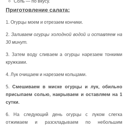
Соль — по вкусу.
Приготовление салата:
1. Огурцы моем и отрезаем кончики.
2.
Заливаем огурцы холодной водой и оставляем на
30 минут.
3. Затем воду сливаем а огурцы нарезаем тонкими
кружками.
4. Лук очищаем и нарезаем кольцами.
5.
Смешиваем в миске огурцы и лук, обильно
присыпаем солью, накрываем и оставляем на 1
сутки.
6. На следующий день огурцы с луком слегка
отжимаем и разскладываем по небольшим