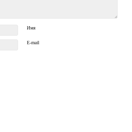
Имя
E-mail