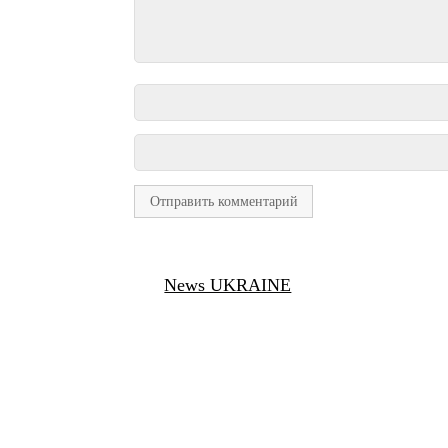
News UKRAINE