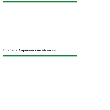
Грибы в Харьковской области