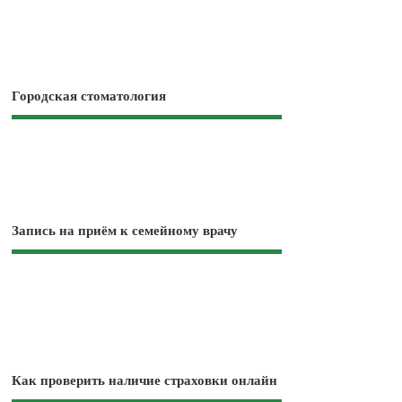
Городская стоматология
Запись на приём к семейному врачу
Как проверить наличие страховки онлайн