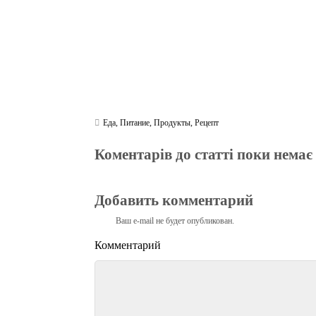
Еда
,
Питание
,
Продукты
,
Рецепт
Коментарів до статті поки немає
Добавить комментарий
Ваш e-mail не будет опубликован.
Комментарий