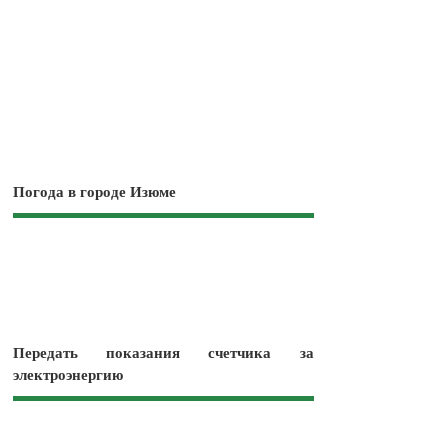
Погода в городе Изюме
Передать показания счетчика за
электроэнергию