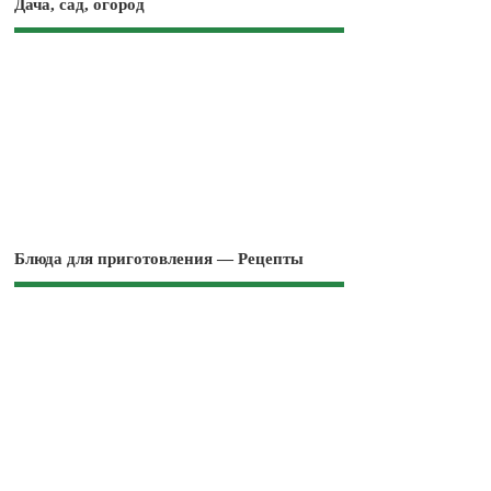
Дача, сад, огород
Блюда для приготовления — Рецепты