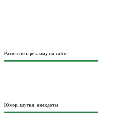
Разместить рекламу на сайте
Юмор, шутки, анекдоты