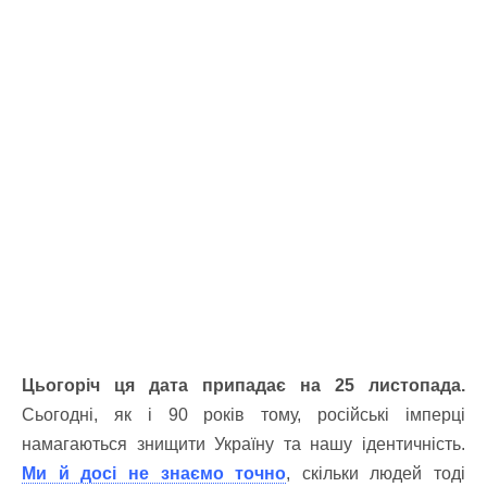
Цьогоріч ця дата припадає на 25 листопада.
Сьогодні, як і 90 років тому, російські імперці
намагаються знищити Україну та нашу ідентичність.
Ми й досі не знаємо точно
, скільки людей тоді