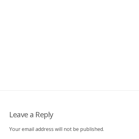
Leave a Reply
Your email address will not be published.