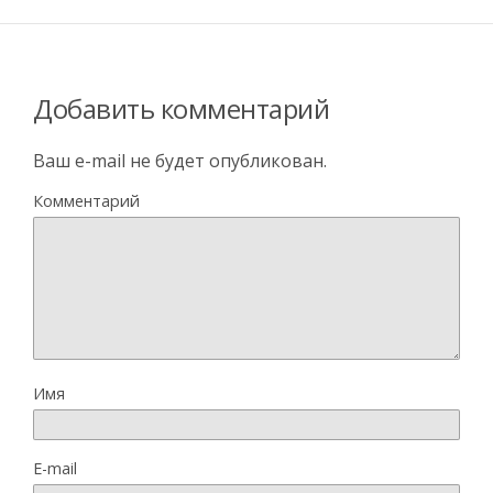
Добавить комментарий
Ваш e-mail не будет опубликован.
Комментарий
Имя
E-mail