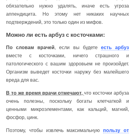
обязательно нужно удалять, иначе есть угроза
аппендицита. Но этому нет никаких научных
подтверждений, это только один из мифов.
Можно ли есть арбуз с косточками:
По словам врачей
, если вы будете
есть арбуз
вместе с косточками, ничего страшного и
патологического с вашим здоровьем не произойдет.
Организм выведет косточки наружу без малейшего
вреда для вас.
В то же время врачи отмечают,
что косточки арбуза
очень полезны, поскольку богаты клетчаткой и
ценными микроэлементами, как кальций, магний,
фосфор, цинк.
Поэтому, чтобы извлечь максимальную
пользу от