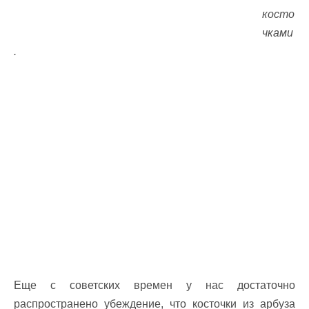
косто
чками
.
Еще с советских времен у нас достаточно
распространено убеждение, что косточки из арбуза