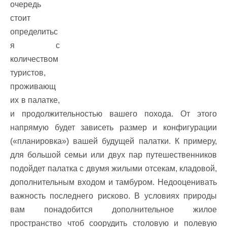
очередь
стоит
определитьс
я с
количеством
туристов,
проживающ
их в палатке,
и продолжительностью вашего похода. От этого
напрямую будет зависеть размер и конфигурации
(«планировка») вашей будущей палатки. К примеру,
для большой семьи или двух пар путешественников
подойдет палатка с двумя жилыми отсекам, кладовой,
дополнительным входом и тамбуром. Недооценивать
важность последнего рисково. В условиях природы
вам понадобится дополнительное жилое
пространство чтоб соорудить столовую и полевую