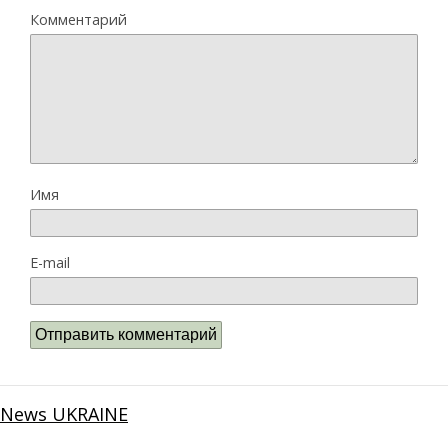
Комментарий
Имя
E-mail
News UKRAINE