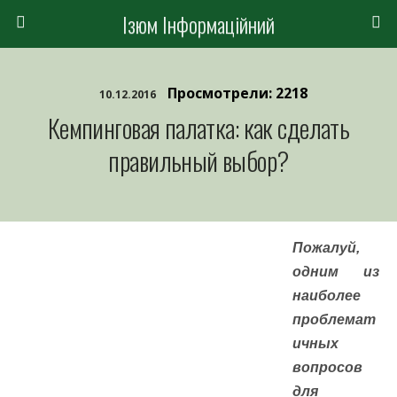
Ізюм Інформаційний
Просмотрели: 2218
10.12.2016
Кемпинговая палатка: как сделать
правильный выбор?
Пожалуй,
одним из
наиболее
проблемат
ичных
вопросов
для