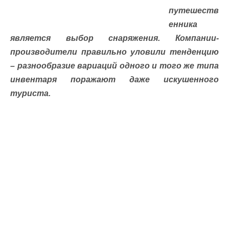
путешеств
енника
является выбор снаряжения. Компании-
производители правильно уловили тенденцию
– разнообразие вариаций одного и того же типа
инвентаря поражают даже искушенного
туриста.