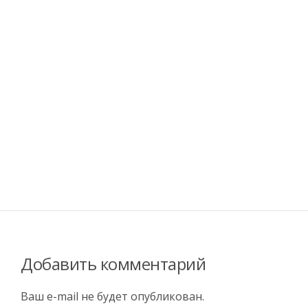
Добавить комментарий
Ваш e-mail не будет опубликован.