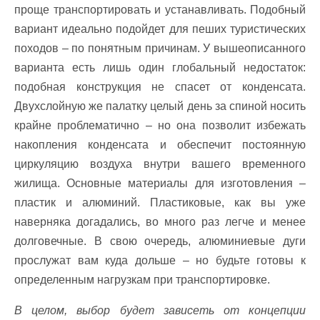
проще транспортировать и устанавливать. Подобный
вариант идеально подойдет для пеших туристических
походов – по понятным причинам. У вышеописанного
варианта есть лишь один глобальный недостаток:
подобная конструкция не спасет от конденсата.
Двухслойную же палатку целый день за спиной носить
крайне проблематично – но она позволит избежать
накопления конденсата и обеспечит постоянную
циркуляцию воздуха внутри вашего временного
жилища. Основные материалы для изготовления –
пластик и алюминий. Пластиковые, как вы уже
наверняка догадались, во много раз легче и менее
долговечные. В свою очередь, алюминиевые дуги
прослужат вам куда дольше – но будьте готовы к
определенным нагрузкам при транспортировке.
В целом, выбор будет зависеть от концепции