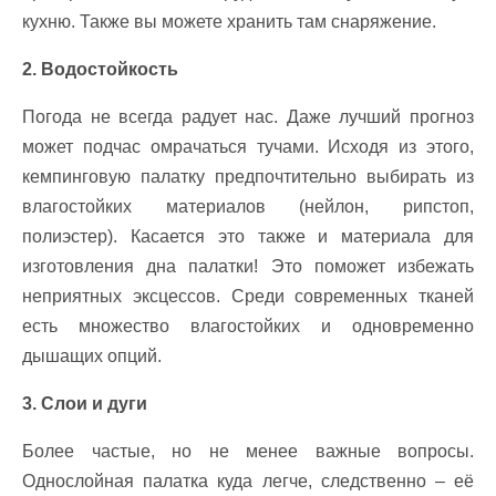
кухню. Также вы можете хранить там снаряжение.
2. Водостойкость
Погода не всегда радует нас. Даже лучший прогноз
может подчас омрачаться тучами. Исходя из этого,
кемпинговую палатку предпочтительно выбирать из
влагостойких материалов (нейлон, рипстоп,
полиэстер). Касается это также и материала для
изготовления дна палатки! Это поможет избежать
неприятных эксцессов. Среди современных тканей
есть множество влагостойких и одновременно
дышащих опций.
3. Слои и дуги
Более частые, но не менее важные вопросы.
Однослойная палатка куда легче, следственно – её