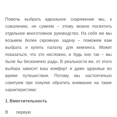
Помочь выбрать идеальное снаряжение мы, к
сожалению, не сумеем – этому можно посвятить
отдельное многотомное руководство. На себя же мы
возьмем более скромную задачу – поможем вам
выбрать и купить палатку для кемпинга. Может
показаться, что это несложно, и будь оно так – мы
были бы бесконечно рады. В реальности же, от этого
выбора зависит ваш комфорт и даже здоровье во
время путешествия. Потому мы настоятельно
советуем при покупке обратить внимание на такие
характеристики:
1. Вместительность
В первую