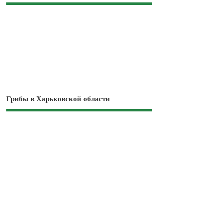
Грибы в Харьковской области