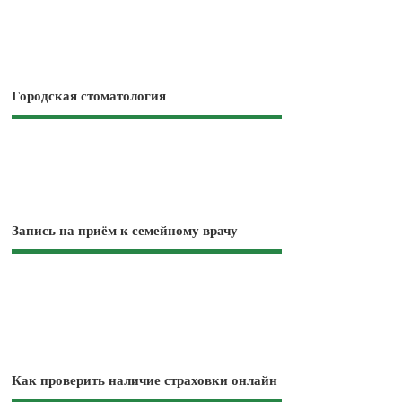
Городская стоматология
Запись на приём к семейному врачу
Как проверить наличие страховки онлайн