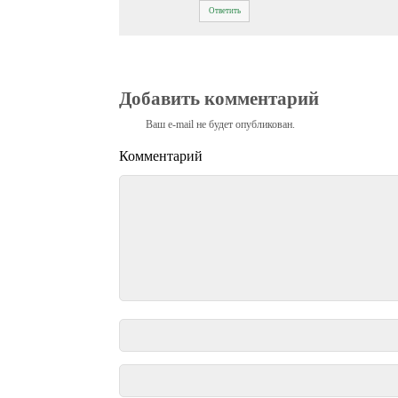
Ответить
Добавить комментарий
Ваш e-mail не будет опубликован.
Комментарий