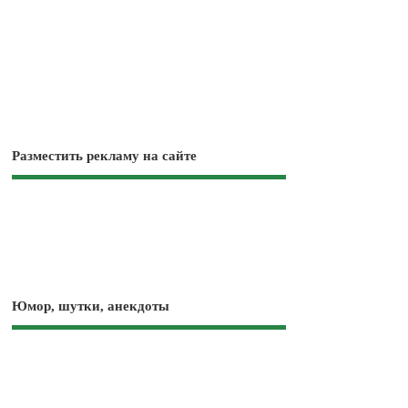
Разместить рекламу на сайте
Юмор, шутки, анекдоты