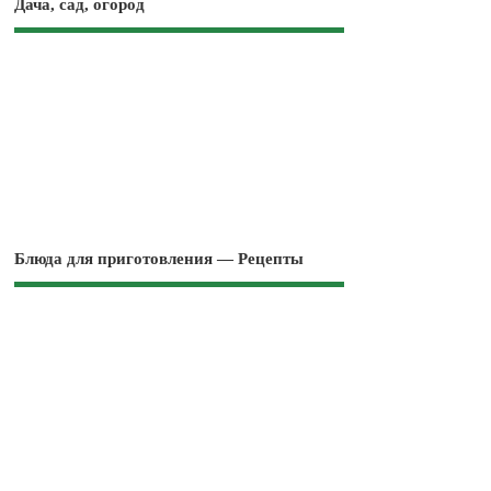
Дача, сад, огород
Блюда для приготовления — Рецепты