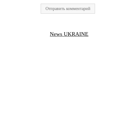
News UKRAINE