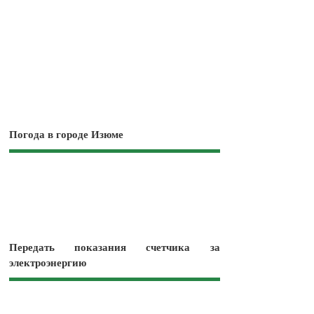
Погода в городе Изюме
Передать показания счетчика за
электроэнергию