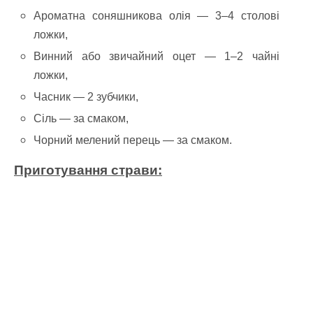
Ароматна соняшникова олія — 3–4 столові
ложки,
Винний або звичайний оцет — 1–2 чайні
ложки,
Часник — 2 зубчики,
Сіль — за смаком,
Чорний мелений перець — за смаком.
Приготування страви: