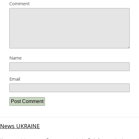
Comment
Name
Email
News UKRAINE