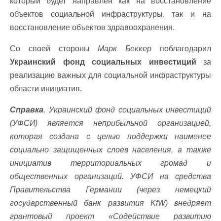
который будет направлен как на восстановление
объектов социальной инфраструктуры, так и на
восстановление объектов здравоохранения.
Со своей стороны
Марк Беккер
поблагодарил
Украинский фонд социальных инвестиций
за
реализацию важных для социальной инфраструктуры
области инициатив.
Справка
. Украинский фонд социальных инвестиций
(УФСИ) является неприбыльной организацией,
которая создана с целью поддержки наименее
социально защищенных слоев населения, а также
инициатив территориальных громад и
общественных организаций. УФСИ на средства
Правительства Германии (через немецкий
государственный банк развития KfW) внедряет
грантовый проект «Содействие развитию