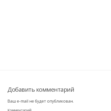
Добавить комментарий
Ваш e-mail не будет опубликован.
Комментарий