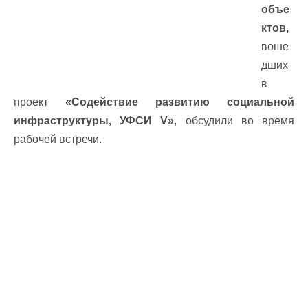
объе
ктов,
воше
дших
в
проект
«Содействие развитию социальной
инфраструктуры, УФСИ V»
, обсудили во время
рабочей встречи.