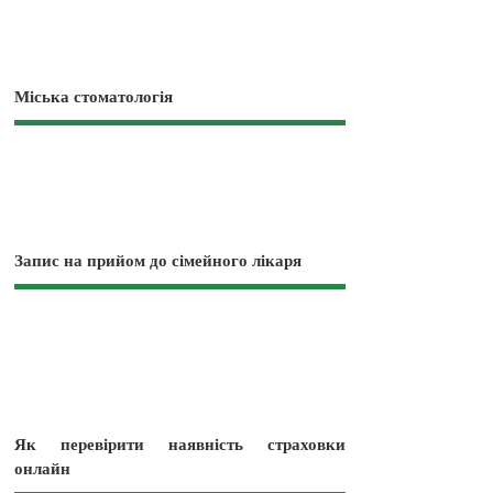
Міська стоматологія
Запис на прийом до сімейного лікаря
Як перевірити наявність страховки
онлайн