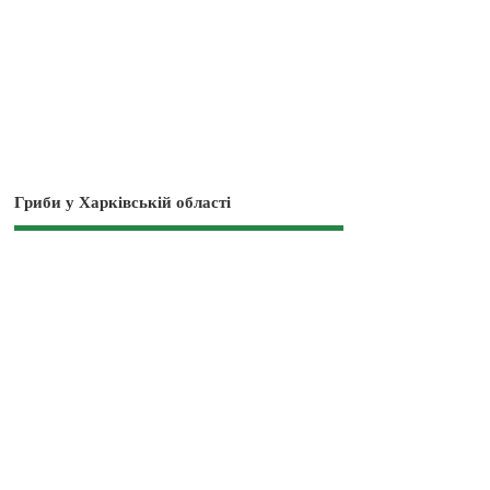
Гриби у Харківській області