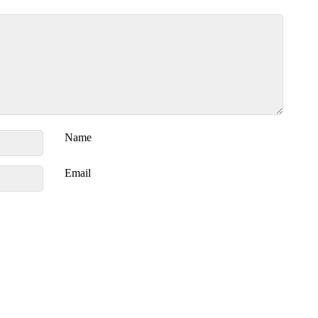
Name
Email