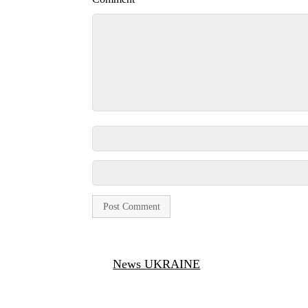
News UKRAINE