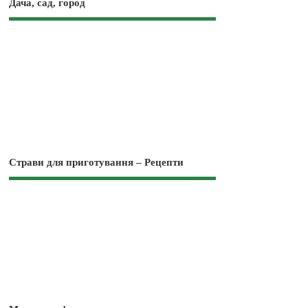
Дача, сад, город
Страви для приготування – Рецепти