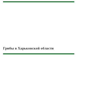
Грибы в Харьковской области