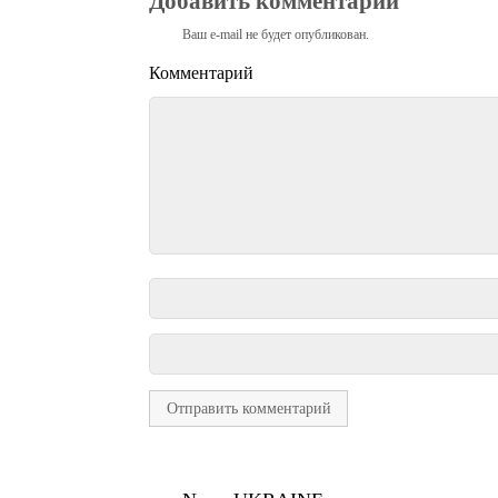
Добавить комментарий
Ваш e-mail не будет опубликован.
Комментарий