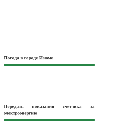
Погода в городе Изюме
Передать показания счетчика за
электроэнергию