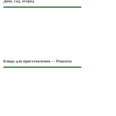
Дача, сад, огород
Блюда для приготовления — Рецепты