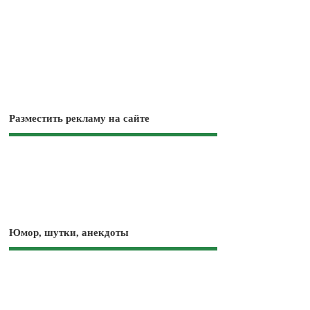
Разместить рекламу на сайте
Юмор, шутки, анекдоты