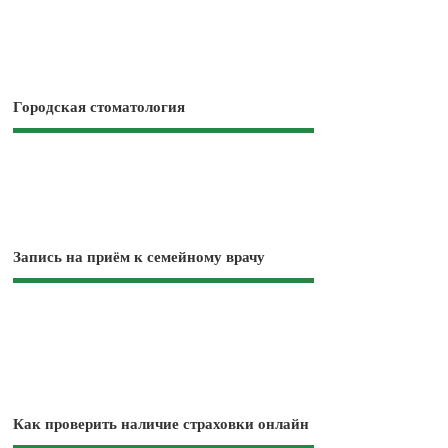
Городская стоматология
Запись на приём к семейному врачу
Как проверить наличие страховки онлайн