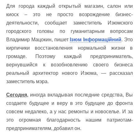
Для города каждый открытый магазин, салон или
киоск – это не просто возрождение бизнес-
деятельности, сообщает заместитель Изюмского
городского головы по гуманитарным вопросам
Владимир Мацокин, пишет
Ізюм Інформаційний
. Это
кирпичики восстановления нормальной жизни в
громаде. Поэтому каждый предприниматель,
вернувшийся к возобновлению своего бизнеса
реальный архитектор нового Изюма, — рассказал
заместитель мэра.
Сегодня,
иногда вкладывая последние средства, Вы
создаете будущее и веру в это будущее до фронта
совсем недалеко, а у нас ремонты и новоселье. И за
это огромная благодарность нашим патриотам-
предпринимателям, добавил он.