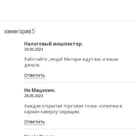
комментариев 5
Налоговый иншпектор.
30.05.2023
Работайте ,люди! Мытари ждут вас и ваши
деньги.
Ответить
Не Мацокин.
28.05.2023
Каждая открытая торговая точка- копеечка в
карман наверху сидящим.
Ответить