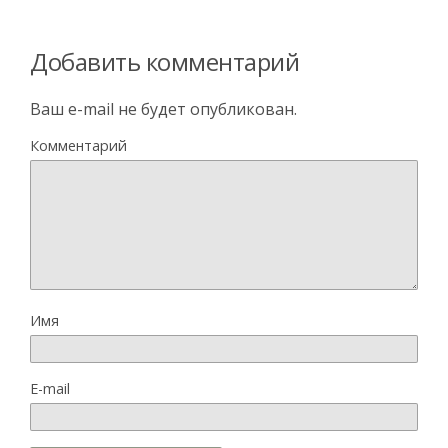
Добавить комментарий
Ваш e-mail не будет опубликован.
Комментарий
Имя
E-mail