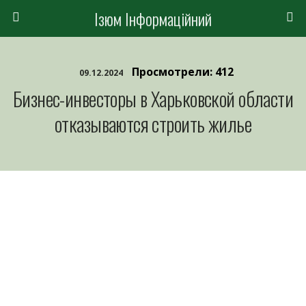
Ізюм Інформаційний
Просмотрели: 412
09.12.2024
Бизнес-инвесторы в Харьковской области
отказываются строить жилье