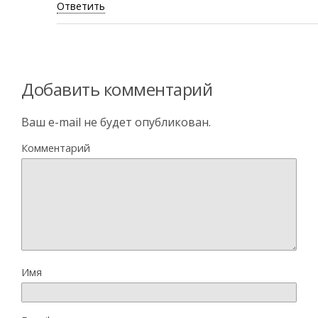
Ответить
Добавить комментарий
Ваш e-mail не будет опубликован.
Комментарий
Имя