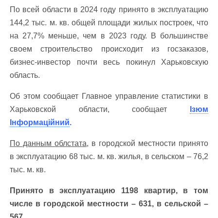
По всей области в 2024 году принято в эксплуатацию
144,2 тыс. м. кв. общей площади жилых построек, что
на 27,7% меньше, чем в 2023 году. В большинстве
своем строительство происходит из госзаказов,
бизнес-инвестор почти весь покинул Харьковскую
область.
Об этом сообщает Главное управление статистики в
Харьковской области, сообщает
Ізюм
Інформаційний
.
По данным облстата,
в городской местности принято
в эксплуатацию 68 тыс. м. кв. жилья, в сельском – 76,2
тыс. м. кв.
Принято в эксплуатацию 1198 квартир, в том
числе в городской местности – 631, в сельской –
567.