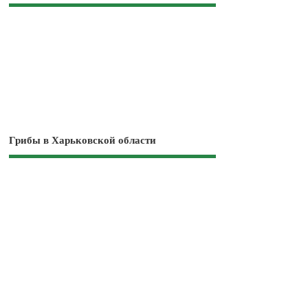
Грибы в Харьковской области