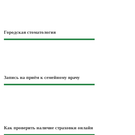
Городская стоматология
Запись на приём к семейному врачу
Как проверить наличие страховки онлайн