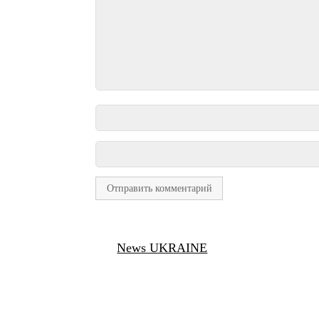
News UKRAINE