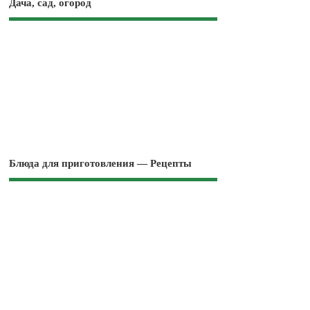
Дача, сад, огород
Блюда для приготовления — Рецепты