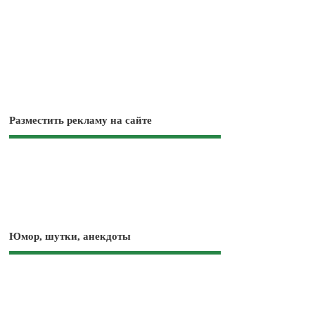
Разместить рекламу на сайте
Юмор, шутки, анекдоты