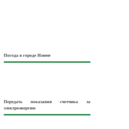
Погода в городе Изюме
Передать показания счетчика за
электроэнергию