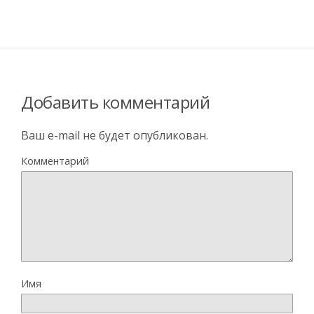
Добавить комментарий
Ваш e-mail не будет опубликован.
Комментарий
Имя