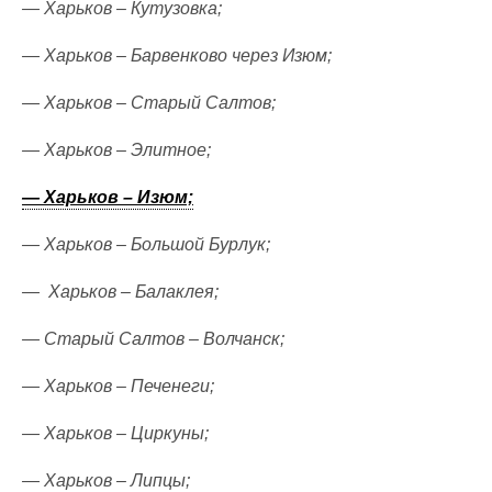
— Харьков – Кутузовка;
— Харьков – Барвенково через Изюм;
— Харьков – Старый Салтов;
— Харьков – Элитное;
— Харьков – Изюм;
— Харьков – Большой Бурлук;
— Харьков – Балаклея;
— Старый Салтов – Волчанск;
— Харьков – Печенеги;
— Харьков – Циркуны;
— Харьков – Липцы;