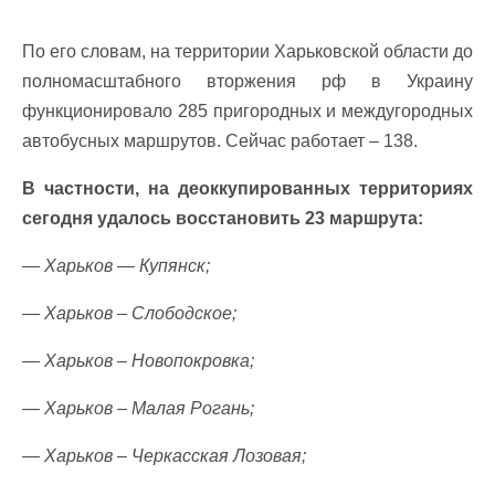
По его словам, на территории Харьковской области до
полномасштабного вторжения рф в Украину
функционировало 285 пригородных и междугородных
автобусных маршрутов. Сейчас работает – 138.
В частности, на деоккупированных территориях
сегодня удалось восстановить 23 маршрута:
— Харьков — Купянск;
— Харьков – Слободское;
— Харьков – Новопокровка;
— Харьков – Малая Рогань;
— Харьков – Черкасская Лозовая;