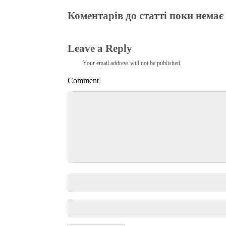
Коментарів до статті поки немає
Leave a Reply
Your email address will not be published.
Comment