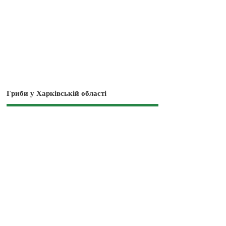
Гриби у Харківській області