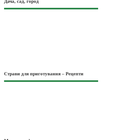
Дача, сад, город
Страви для приготування – Рецепти