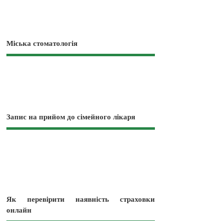
Міська стоматологія
Запис на прийом до сімейного лікаря
Як перевірити наявність страховки
онлайн