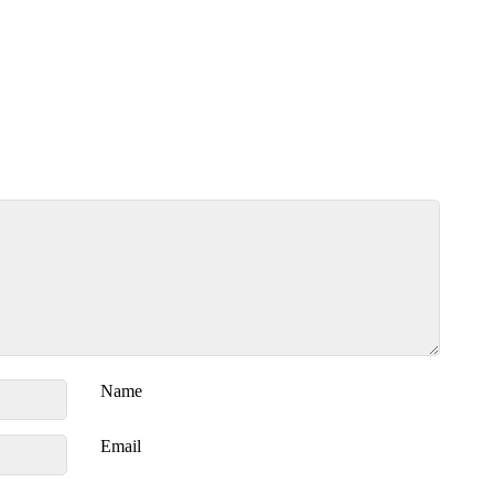
Name
Email