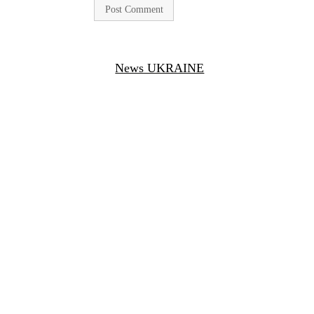
News UKRAINE