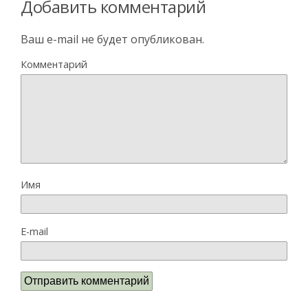
Добавить комментарий
Ваш e-mail не будет опубликован.
Комментарий
Имя
E-mail