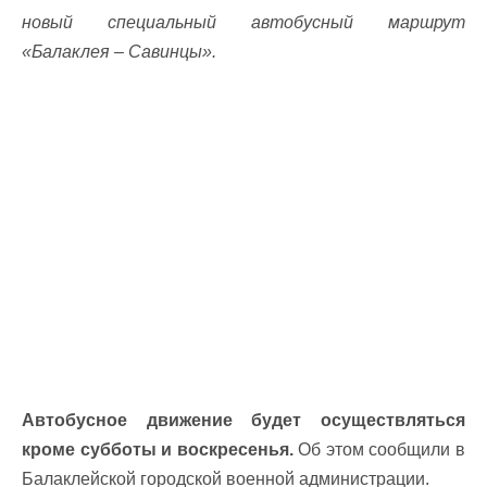
новый специальный автобусный маршрут
«Балаклея – Савинцы».
Автобусное движение будет осуществляться
кроме субботы и воскресенья.
Об этом сообщили в
Балаклейской городской военной администрации.