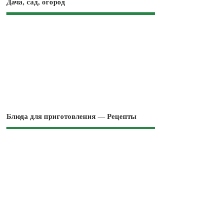
Дача, сад, огород
Блюда для приготовления — Рецепты