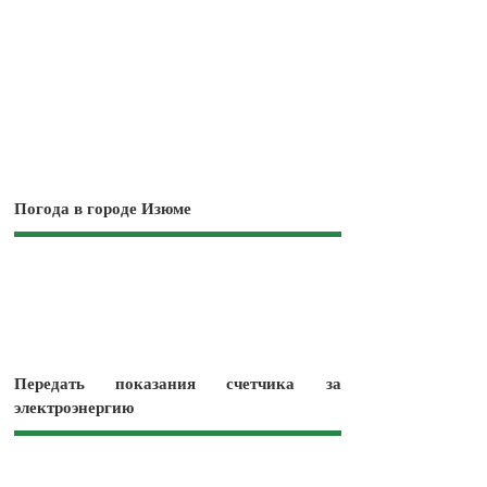
Погода в городе Изюме
Передать показания счетчика за
электроэнергию