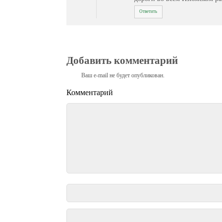
Ответить
Добавить комментарий
Ваш e-mail не будет опубликован.
Комментарий