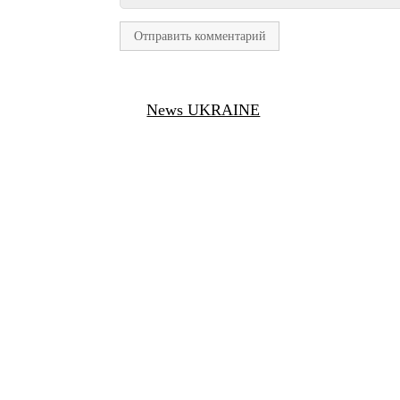
News UKRAINE