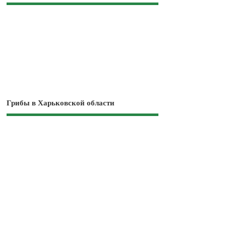
Грибы в Харьковской области