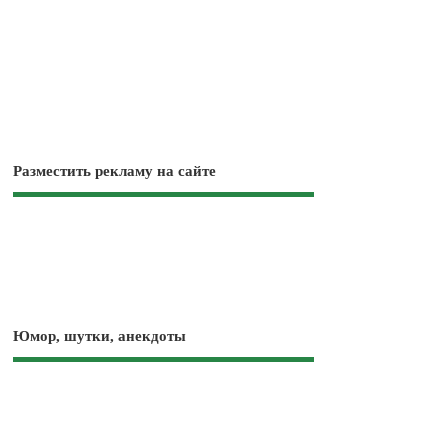
Разместить рекламу на сайте
Юмор, шутки, анекдоты