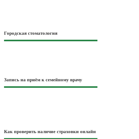
Городская стоматология
Запись на приём к семейному врачу
Как проверить наличие страховки онлайн