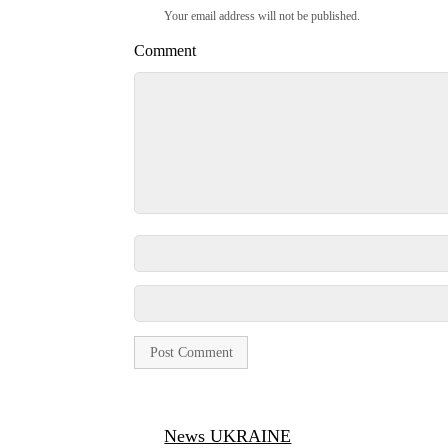
Your email address will not be published.
Comment
News UKRAINE