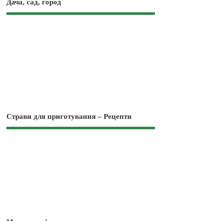
Дача, сад, город
Страви для приготування – Рецепти