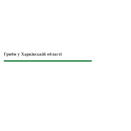
Гриби у Харківській області