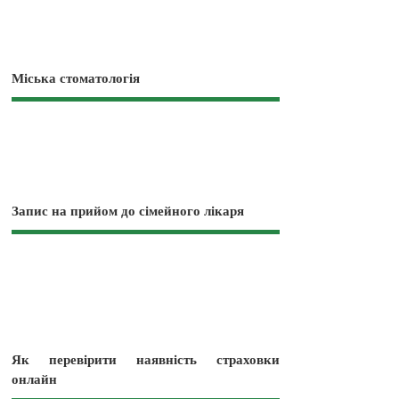
Міська стоматологія
Запис на прийом до сімейного лікаря
Як перевірити наявність страховки
онлайн