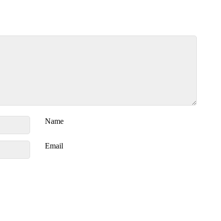
Name
Email