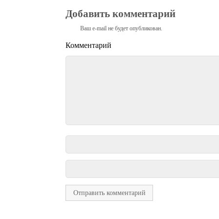
Добавить комментарий
Ваш e-mail не будет опубликован.
Комментарий