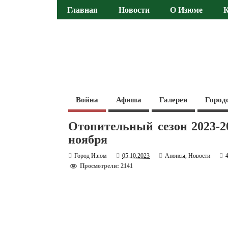
Главная
Новости
О Изюме
Война
Афиша
Галерея
Город
Отопительный сезон 2023-2
ноября
Город Изюм
05.10.2023
Анонсы
,
Новости
Просмотрели: 2141