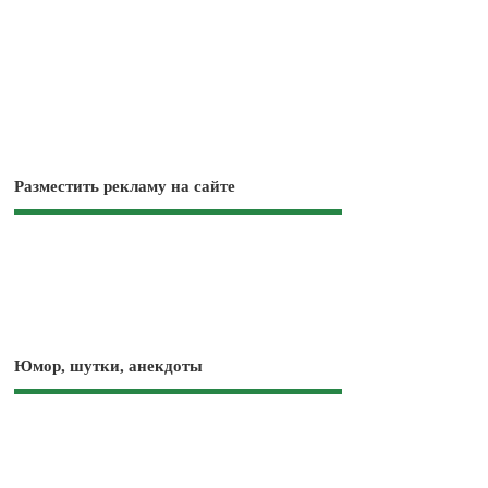
Разместить рекламу на сайте
Юмор, шутки, анекдоты