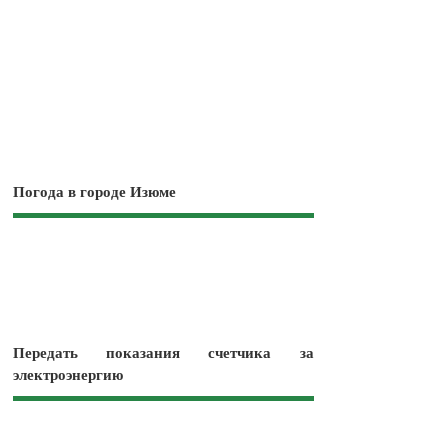
Погода в городе Изюме
Передать показания счетчика за
электроэнергию