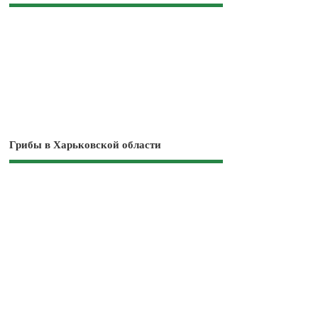
Грибы в Харьковской области