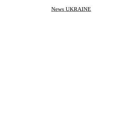
News UKRAINE