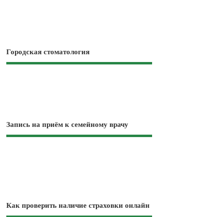
Городская стоматология
Запись на приём к семейному врачу
Как проверить наличие страховки онлайн