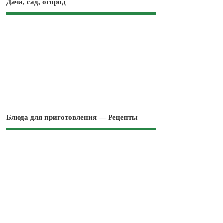
Дача, сад, огород
Блюда для приготовления — Рецепты