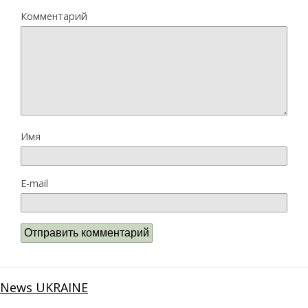
Комментарий
Имя
E-mail
News UKRAINE