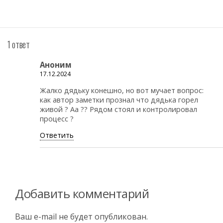
1 ответ
Аноним
17.12.2024
Жалко дядьку конешно, но вот мучает вопрос:
как автор заметки прознал что дядька горел
живой ? Аа ?? Рядом стоял и контролировал
процесс ?
Ответить
Добавить комментарий
Ваш e-mail не будет опубликован.