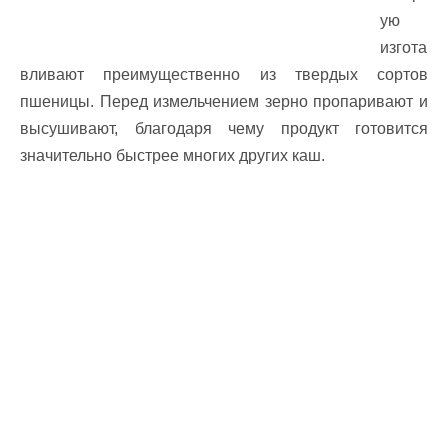
ую
изгота
вливают преимущественно из твердых сортов
пшеницы. Перед измельчением зерно пропаривают и
высушивают, благодаря чему продукт готовится
значительно быстрее многих других каш.