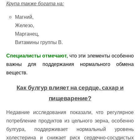
Крупа также богата на:
Магний,
Железо,
Марганец,
Витамины группы B.
Специалисты отмечают,
что эти элементы особенно
важны для поддержания нормального обмена
веществ.
Как булгур влияет на сердце, сахар и
пищеварение?
Недавние исследования показали, что регулярное
потребление продуктов из цельного зерна, особенно
булгура, поддерживает нормальный уровень
холестерина и снижает риск сердечно-сосудистых