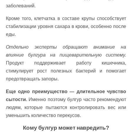
заболеваний.
Кроме того, клетчатка в составе крупы способствует
стабилизации уровня сахара в крови, особенно после
еды.
Отдельно эксперты обращают внимание на
влияние булгура на пищеварительную систему.
Продукт поддерживает работу кишечника,
стимулирует рост полезных бактерий и помогает
предотвращать запоры.
Еще одно преимущество — длительное чувство
сытости.
Именно поэтому булгур часто рекомендуют
людям, которые пытаются контролировать вес или
уменьшить количество перекусов.
Кому булгур может навредить?