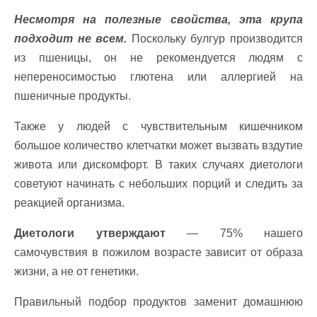
Несмотря на полезные свойства, эта крупа
подходит не всем.
Поскольку булгур производится
из пшеницы, он не рекомендуется людям с
непереносимостью глютена или аллергией на
пшеничные продукты.
Также у людей с чувствительным кишечником
большое количество клетчатки может вызвать вздутие
живота или дискомфорт. В таких случаях диетологи
советуют начинать с небольших порций и следить за
реакцией организма.
Диетологи утверждают
— 75% нашего
самочувствия в пожилом возрасте зависит от образа
жизни, а не от генетики.
Правильный подбор продуктов заменит домашнюю