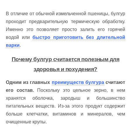
В отличие от обычной измельченной пшеницы, булгур
проходит предварительную термическую обработку.
Именно это позволяет просто залить его горячей
водой или
быстро приготовить без длительной
варки
.
Почему булгур считается полезным для
здоровья и похудения?
Одним из главных
преимуществ булгура
считают
его состав.
Поскольку это цельное зерно, в нем
хранятся оболочка, зародыш и большинство
питательных веществ. Из-за этого продукт содержит
больше клетчатки, витаминов и минералов, чем
очищенные крупы.