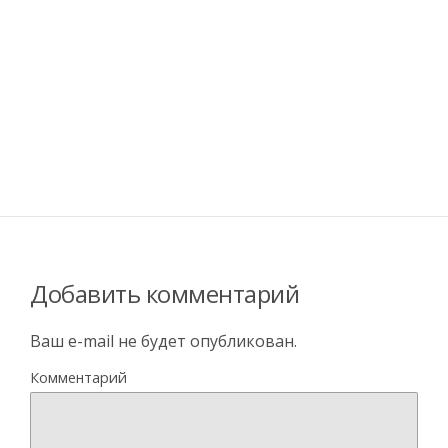
Добавить комментарий
Ваш e-mail не будет опубликован.
Комментарий