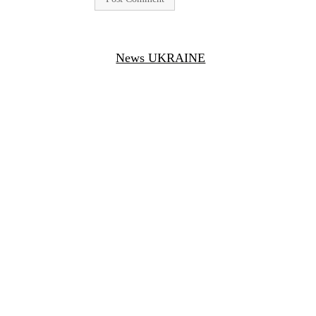
News UKRAINE