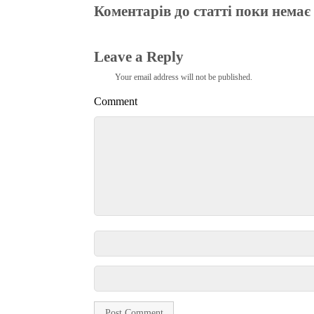
Коментарів до статті поки немає
Leave a Reply
Your email address will not be published.
Comment