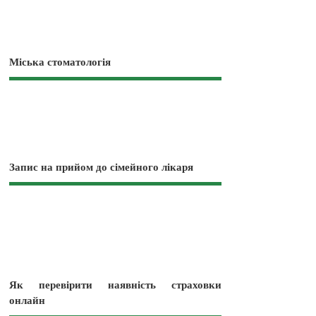
Міська стоматологія
Запис на прийом до сімейного лікаря
Як перевірити наявність страховки
онлайн