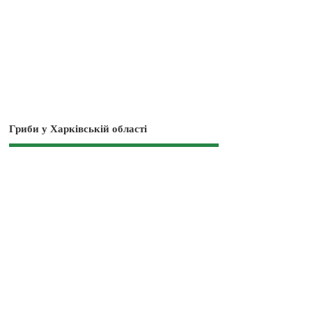
Гриби у Харківській області