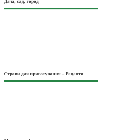
Дача, сад, город
Страви для приготування – Рецепти