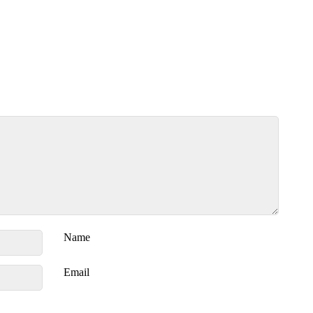
Name
Email