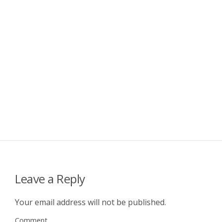
Leave a Reply
Your email address will not be published.
Comment