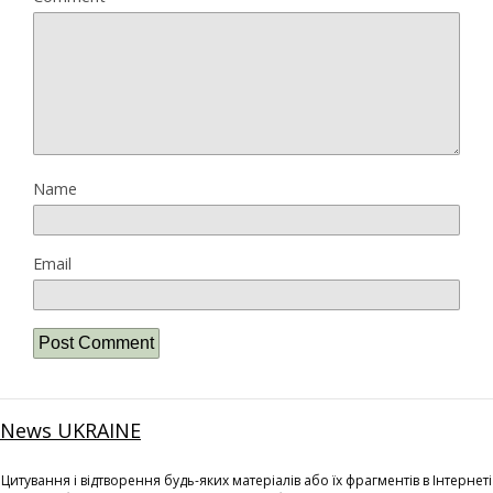
Name
Email
News UKRAINE
Цитування і відтворення будь-яких матеріалів або їх фрагментів в Інтернеті