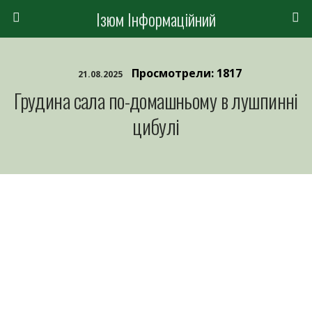
Ізюм Інформаційний
Просмотрели: 1817
21.08.2025
Грудина сала по-домашньому в лушпинні
цибулі