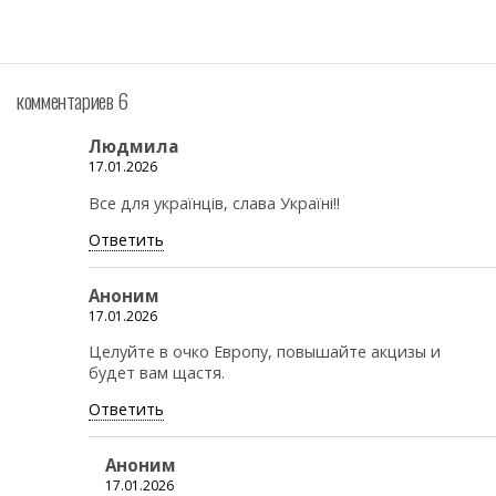
комментариев 6
Людмила
17.01.2026
Все для українців, слава Україні!!
Ответить
Аноним
17.01.2026
Целуйте в очко Европу, повышайте акцизы и
будет вам щастя.
Ответить
Аноним
17.01.2026