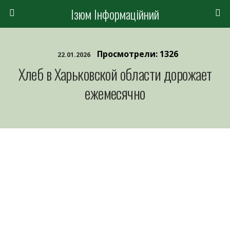
Ізюм Інформаційний
Просмотрели: 1326
22.01.2026
Хлеб в Харьковской области дорожает
ежемесячно