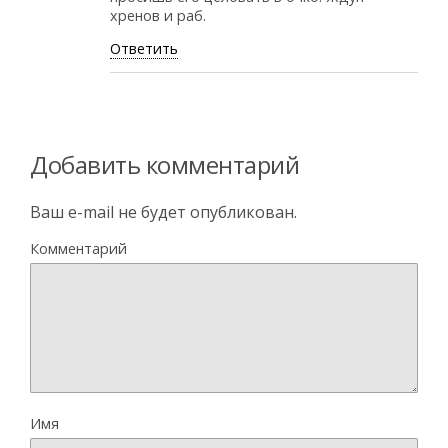
хренов и раб.
Ответить
Добавить комментарий
Ваш e-mail не будет опубликован.
Комментарий
Имя