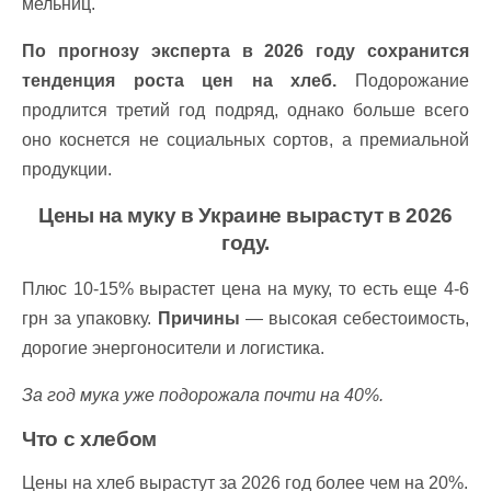
мельниц.
По прогнозу эксперта в 2026 году сохранится
тенденция роста цен на хлеб.
Подорожание
продлится третий год подряд, однако больше всего
оно коснется не социальных сортов, а премиальной
продукции.
Цены на муку в Украине вырастут в 2026
году.
Плюс 10-15% вырастет цена на муку, то есть еще 4-6
грн за упаковку.
Причины
— высокая себестоимость,
дорогие энергоносители и логистика.
За год мука уже подорожала почти на 40%.
Что с хлебом
Цены на хлеб вырастут за 2026 год более чем на 20%.