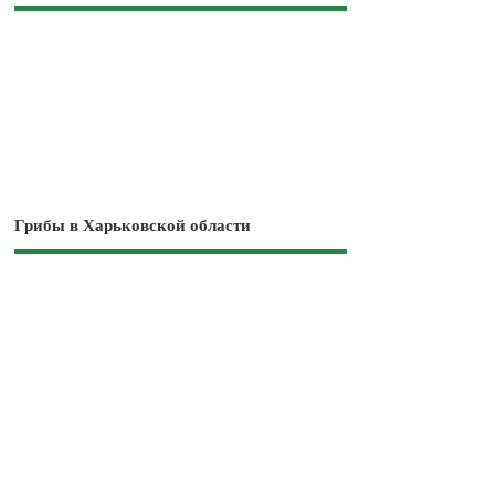
Грибы в Харьковской области