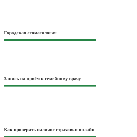
Городская стоматология
Запись на приём к семейному врачу
Как проверить наличие страховки онлайн