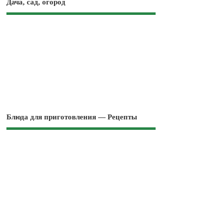
Дача, сад, огород
Блюда для приготовления — Рецепты