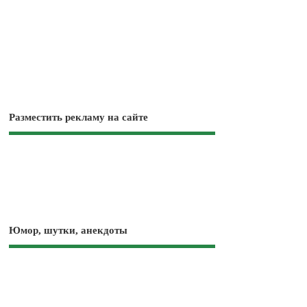
Разместить рекламу на сайте
Юмор, шутки, анекдоты