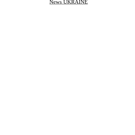
News UKRAINE