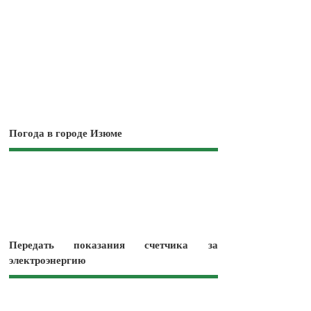
Погода в городе Изюме
Передать показания счетчика за
электроэнергию