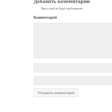
Добавить комментарий
Ваш e-mail не будет опубликован.
Комментарий