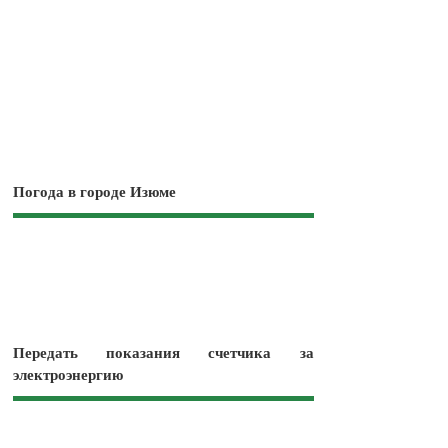
Погода в городе Изюме
Передать показания счетчика за
электроэнергию