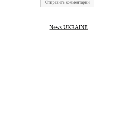
News UKRAINE