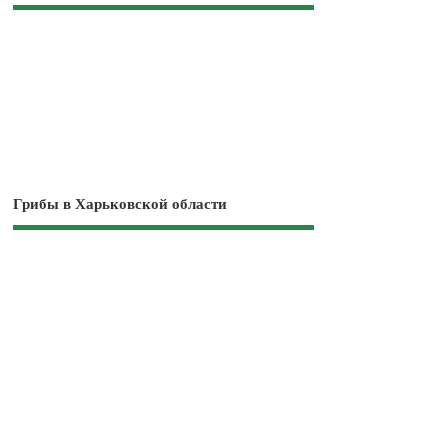
Грибы в Харьковской области