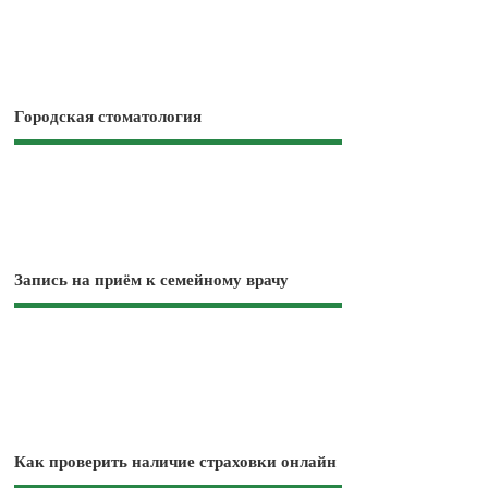
Городская стоматология
Запись на приём к семейному врачу
Как проверить наличие страховки онлайн