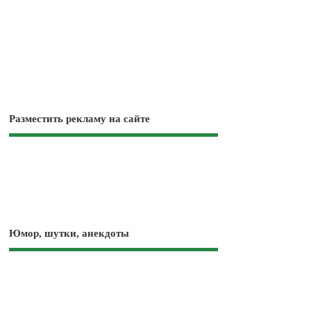
Разместить рекламу на сайте
Юмор, шутки, анекдоты