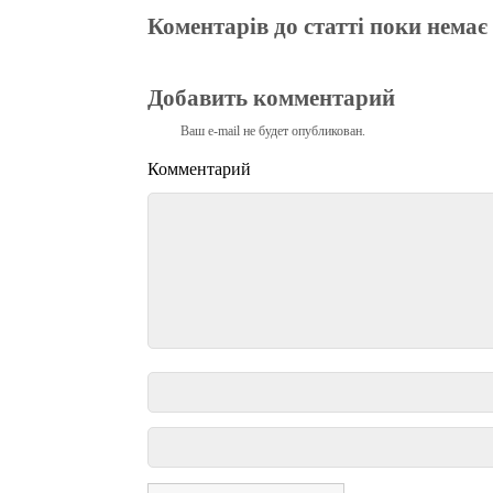
Коментарів до статті поки немає
Добавить комментарий
Ваш e-mail не будет опубликован.
Комментарий