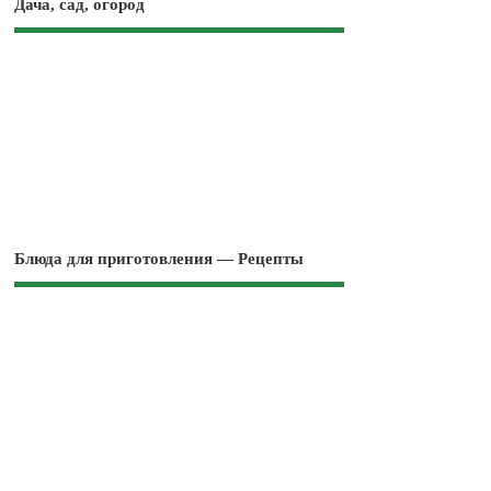
Дача, сад, огород
Блюда для приготовления — Рецепты