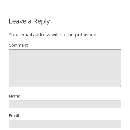
Leave a Reply
Your email address will not be published.
Comment
Name
Email