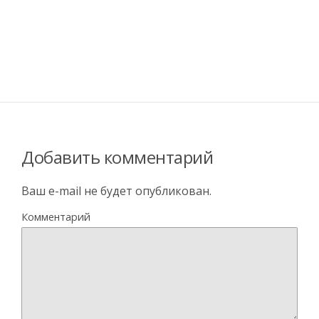
Добавить комментарий
Ваш e-mail не будет опубликован.
Комментарий