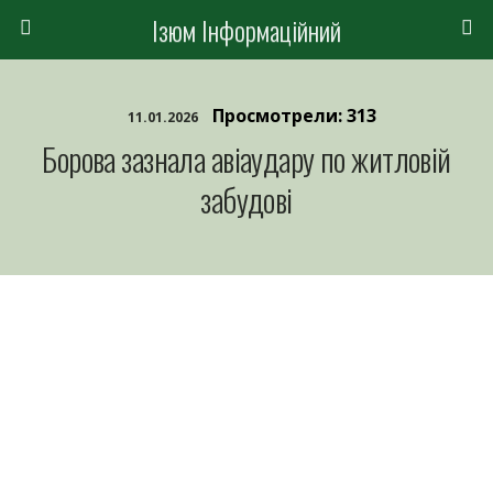
Ізюм Інформаційний
Просмотрели: 313
11.01.2026
Борова зазнала авіаудару по житловій
забудові