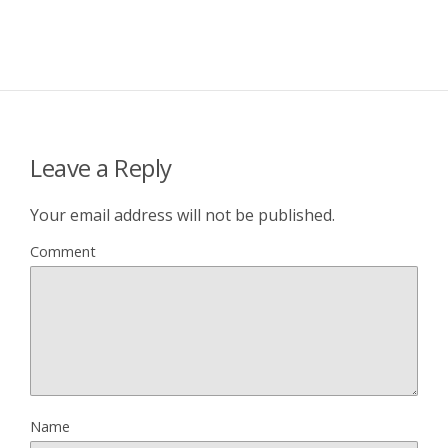
Leave a Reply
Your email address will not be published.
Comment
Name