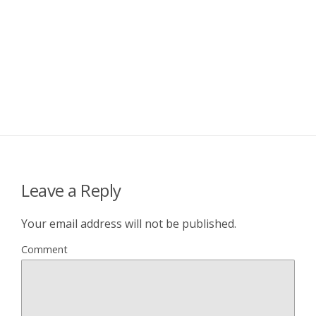
Leave a Reply
Your email address will not be published.
Comment