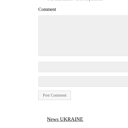
Comment
News UKRAINE