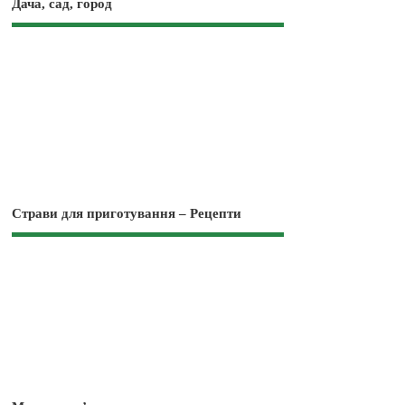
Дача, сад, город
Страви для приготування – Рецепти