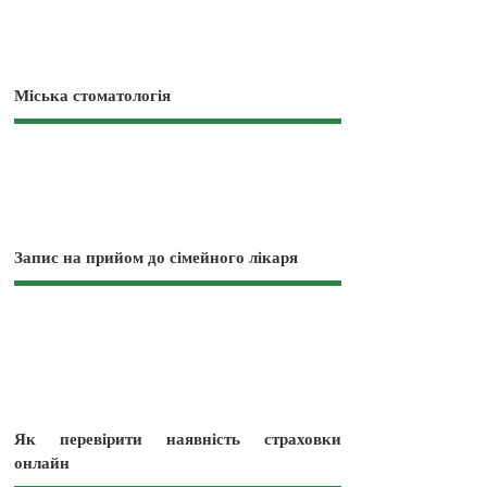
Міська стоматологія
Запис на прийом до сімейного лікаря
Як перевірити наявність страховки
онлайн