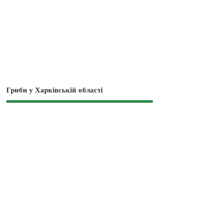
Гриби у Харківській області