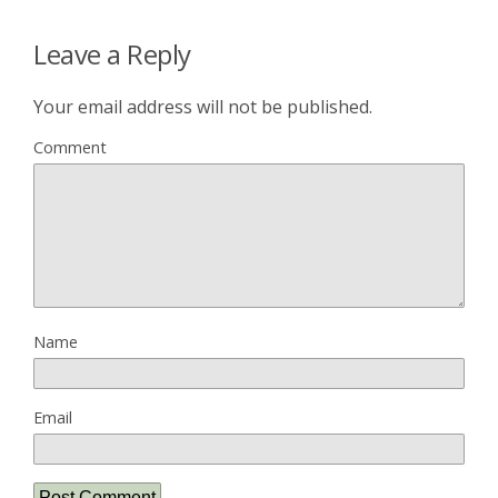
Leave a Reply
Your email address will not be published.
Comment
Name
Email