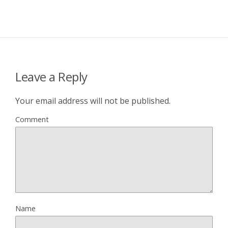
Leave a Reply
Your email address will not be published.
Comment
Name