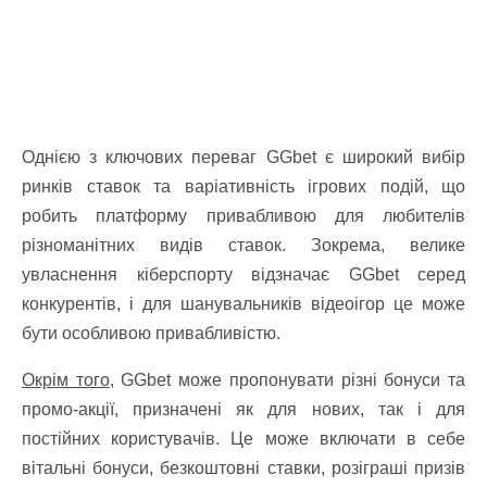
Однією з ключових переваг GGbet є широкий вибір
ринків ставок та варіативність ігрових подій, що
робить платформу привабливою для любителів
різноманітних видів ставок. Зокрема, велике
увласнення кіберспорту відзначає GGbet серед
конкурентів, і для шанувальників відеоігор це може
бути особливою привабливістю.
Окрім того
, GGbet може пропонувати різні бонуси та
промо-акції, призначені як для нових, так і для
постійних користувачів. Це може включати в себе
вітальні бонуси, безкоштовні ставки, розіграші призів