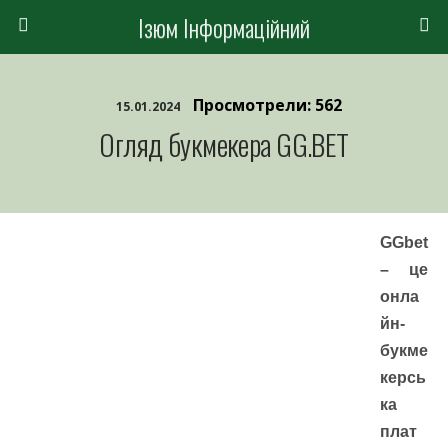
Ізюм Інформаційний
Просмотрели: 562
15.01.2024
Огляд букмекера GG.BET
GGbet
– це
онла
йн-
букме
керсь
ка
плат