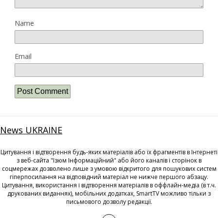
Name
Email
News UKRAINE
Цитування і відтворення будь-яких матеріалів або їх фрагментів в Інтернеті
з веб-сайта "Ізюм Інформаційний" або його каналів і сторінок в
соцмережах дозволено лише з умовою відкритого для пошукових систем
гіперпосилання на відповідний матеріал не нижче першого абзацу.
Цитування, використання і відтворення матеріалів в оффлайн-медіа (в т.ч.
друкованих виданнях), мобільних додатках, SmartTV можливо тільки з
письмового дозволу редакції.