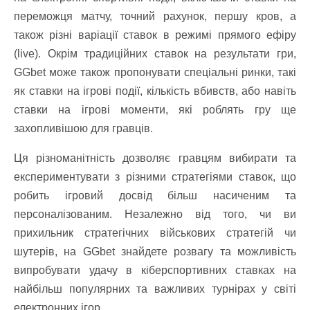
переможця матчу, точний рахунок, першу кров, а
також різні варіації ставок в режимі прямого ефіру
(live). Окрім традиційних ставок на результати гри,
GGbet може також пропонувати спеціальні ринки, такі
як ставки на ігрові події, кількість вбивств, або навіть
ставки на ігрові моменти, які роблять гру ще
захопливішою для гравців.
Ця різноманітність дозволяє гравцям вибирати та
експериментувати з різними стратегіями ставок, що
робить ігровий досвід більш насиченим та
персоналізованим. Незалежно від того, чи ви
прихильник стратегічних військових стратегій чи
шутерів, на GGbet знайдете розвагу та можливість
випробувати удачу в кіберспортивних ставках на
найбільш популярних та важливих турнірах у світі
електронних ігор.