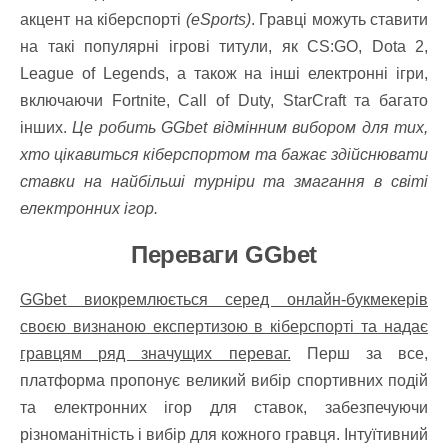
акцент на кіберспорті
(eSports)
. Гравці можуть ставити
на такі популярні ігрові титули, як CS:GO, Dota 2,
League of Legends, а також на інші електронні ігри,
включаючи Fortnite, Call of Duty, StarCraft та багато
інших.
Це робить GGbet відмінним вибором для тих,
хто цікавиться кіберспортом та бажає здійснювати
ставки на найбільші турніри та змагання в світі
електронних ігор.
Переваги GGbet
GGbet виокремлюється серед онлайн-букмекерів
своєю визнаною експертизою в кіберспорті та надає
гравцям ряд значущих переваг.
Перш за все,
платформа пропонує великий вибір спортивних подій
та електронних ігор для ставок, забезпечуючи
різноманітність і вибір для кожного гравця. Інтуїтивний