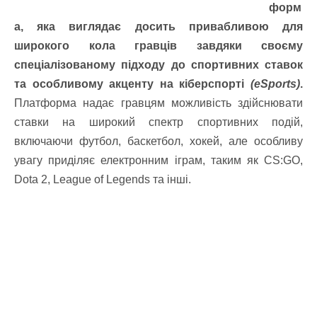
форм
а, яка виглядає досить привабливою для
широкого кола гравців завдяки своєму
спеціалізованому підходу до спортивних ставок
та особливому акценту на кіберспорті
(eSports)
.
Платформа надає гравцям можливість здійснювати
ставки на широкий спектр спортивних подій,
включаючи футбол, баскетбол, хокей, але особливу
увагу приділяє електронним іграм, таким як CS:GO,
Dota 2, League of Legends та інші.