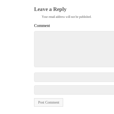
Leave a Reply
Your email address will not be published.
Comment