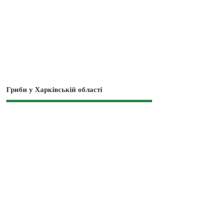
Гриби у Харківській області