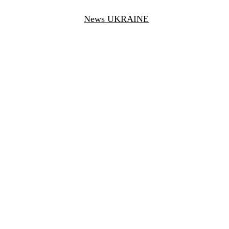
News UKRAINE