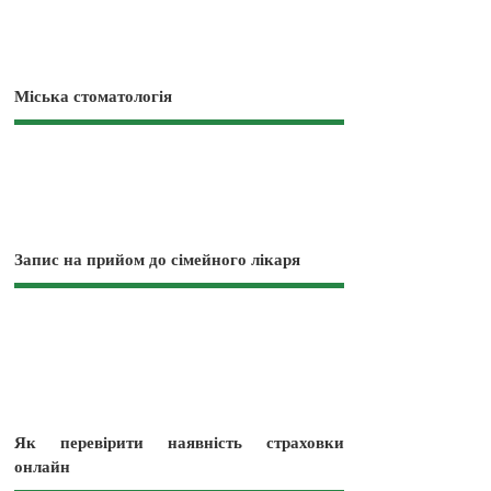
Міська стоматологія
Запис на прийом до сімейного лікаря
Як перевірити наявність страховки
онлайн