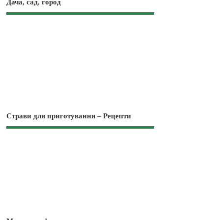
Дача, сад, город
Страви для приготування – Рецепти