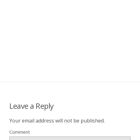
Leave a Reply
Your email address will not be published.
Comment