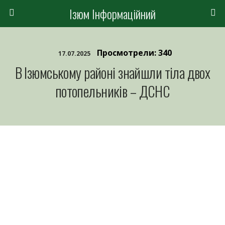
Ізюм Інформаційний
Просмотрели: 340
17.07.2025
В Ізюмському районі знайшли тіла двох
потопельників – ДСНС