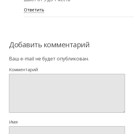
Ответить
Добавить комментарий
Ваш e-mail не будет опубликован.
Комментарий
Имя