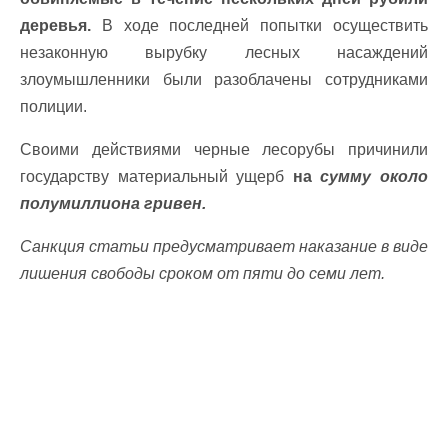
деревья.
В ходе последней попытки осуществить
незаконную вырубку лесных насаждений
злоумышленники были разоблачены сотрудниками
полиции.
Своими действиями черные лесорубы причинили
государству материальный ущерб
на
сумму около
полумиллиона гривен.
Санкция статьи предусматривает наказание в виде
лишения свободы сроком от пяти до семи лет.