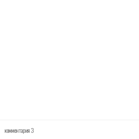
комментария 3