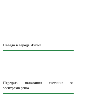
Погода в городе Изюме
Передать показания счетчика за
электроэнергию