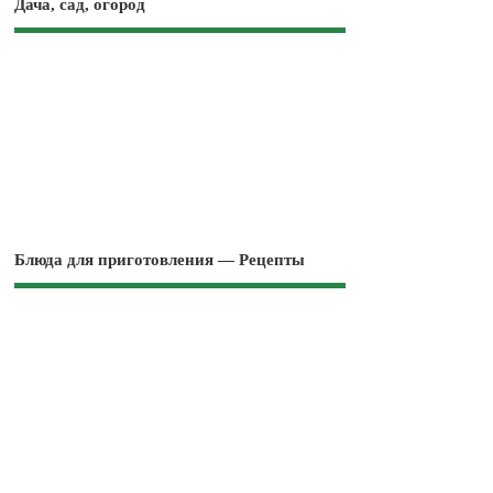
Дача, сад, огород
Блюда для приготовления — Рецепты