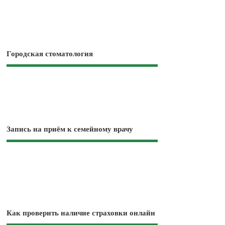
Городская стоматология
Запись на приём к семейному врачу
Как проверить наличие страховки онлайн