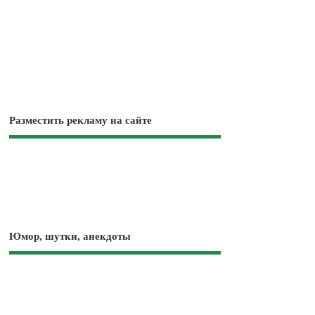
Разместить рекламу на сайте
Юмор, шутки, анекдоты