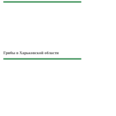
Грибы в Харьковской области